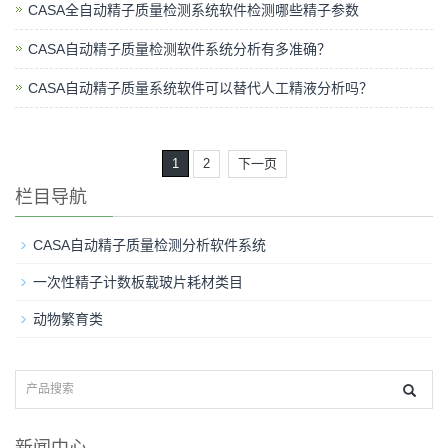
CASA全自动精子质量检测系统软件检测哪些精子参数
CASA自动精子质量检测软件系统分析有多准确？
CASA自动精子质量系统软件可以替代人工精液分析吗？
1
2
下一页
栏目导航
CASA自动精子质量检测分析软件系统
一次性精子计数板载玻片耗材类目
动物繁育类