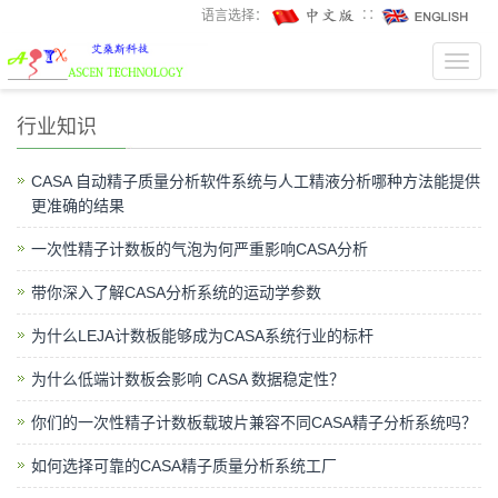
语言选择：
∷
Toggl
navig
行业知识
CASA 自动精子质量分析软件系统与人工精液分析哪种方法能提供
更准确的结果
一次性精子计数板的气泡为何严重影响CASA分析
带你深入了解CASA分析系统的运动学参数
为什么LEJA计数板能够成为CASA系统行业的标杆
为什么低端计数板会影响 CASA 数据稳定性？
你们的一次性精子计数板载玻片兼容不同CASA精子分析系统吗？
如何选择可靠的CASA精子质量分析系统工厂