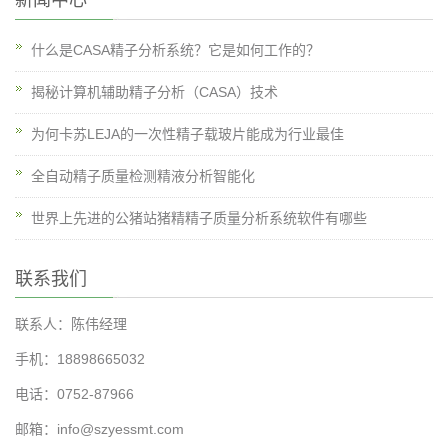
新闻中心
什么是CASA精子分析系统？它是如何工作的？
揭秘计算机辅助精子分析（CASA）技术
为何卡苏LEJA的一次性精子载玻片能成为行业最佳
全自动精子质量检测精液分析智能化
世界上先进的公猪站猪精精子质量分析系统软件有哪些
联系我们
联系人：陈伟经理
手机：18898665032
电话：0752-87966
邮箱：info@szyessmt.com