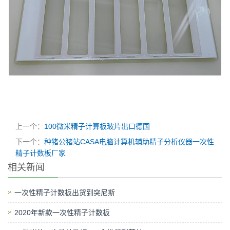
上一个：
100微米精子计算板玻片出口德国
下一个：
种猪公猪站CASA电脑计算机辅助精子分析仪器一次性
精子计数板厂家
相关新闻
一次性精子计数板出货到突尼斯
2020年新款一次性精子计数板