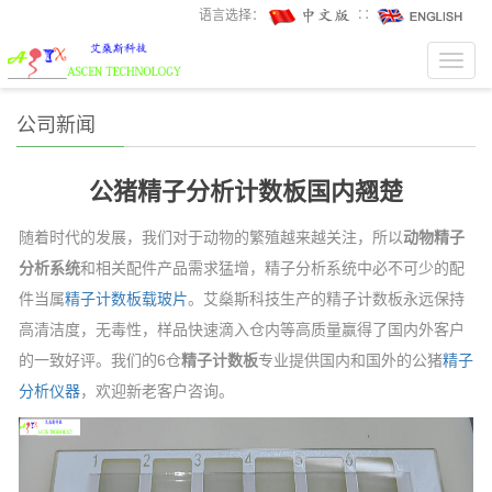
语言选择：
∷
Toggl
navig
公司新闻
公猪精子分析计数板国内翘楚
随着时代的发展，我们对于动物的繁殖越来越关注，所以
动物精子
分析系统
和相关配件产品需求猛增，精子分析系统中必不可少的配
件当属
精子计数板载玻片
。艾燊斯科技生产的精子计数板永远保持
高清洁度，无毒性，样品快速滴入仓内等高质量赢得了国内外客户
的一致好评。我们的6仓
精子计数板
专业提供国内和国外的公猪
精子
分析仪器
，欢迎新老客户咨询。