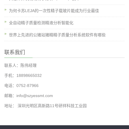
为何卡苏LEJA的一次性精子载玻片能成为行业最佳
全自动精子质量检测精液分析智能化
世界上先进的公猪站猪精精子质量分析系统软件有哪些
联系我们
联系人：陈伟经理
手机：18898665032
电话：0752-87966
邮箱：info@szyessmt.com
地址： 深圳光明区高新路11号研祥科技工业园