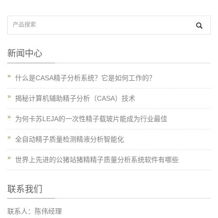
新闻中心
什么是CASA精子分析系统？它是如何工作的？
揭秘计算机辅助精子分析（CASA）技术
为何卡苏LEJA的一次性精子载玻片能成为行业最佳
全自动精子质量检测精液分析智能化
世界上先进的公猪站猪精精子质量分析系统软件有哪些
联系我们
联系人：陈伟经理