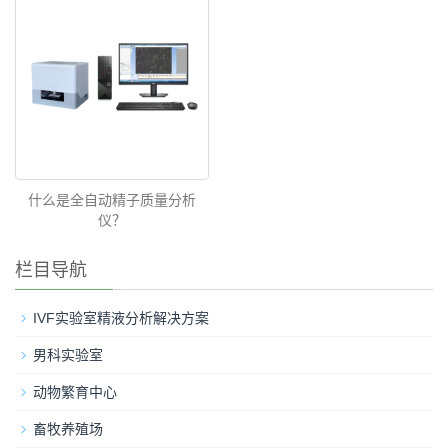
什么是全自动精子质量分析
仪？
栏目导航
IVF实验室精液分析解决方案
男科实验室
动物繁育中心
畜牧养殖场